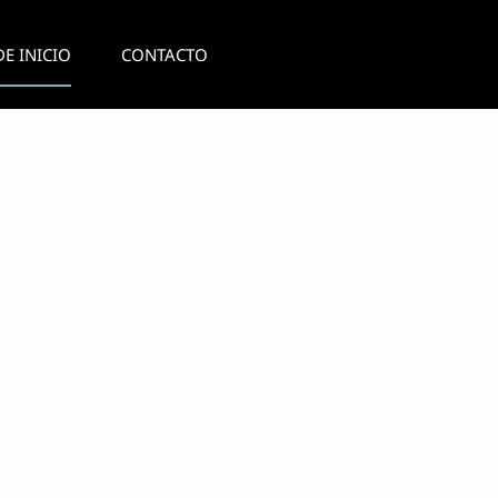
E INICIO
CONTACTO