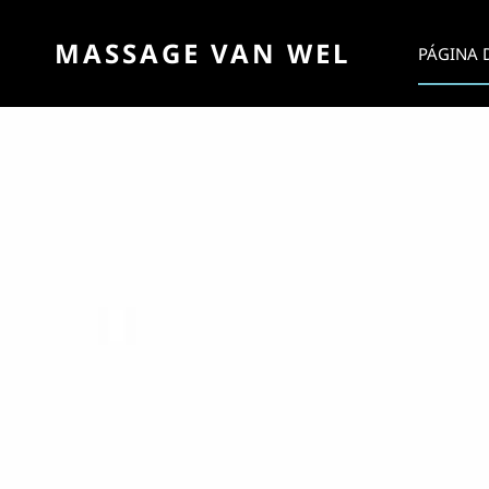
MASSAGE VAN WEL
PÁGINA D